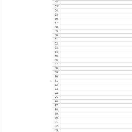
52
53
54
55
56
57
58
59
60
61
62
63
64
65
66
67
68
69
70
71
72
73
74
75
76
77
78
79
80
81
82
83