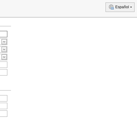
Español