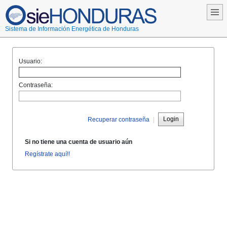
Sistema de Información Energética de Honduras
Usuario:
Contraseña:
Login
Recuperar contraseña
|
Si no tiene una cuenta de usuario aún
Regístrate aquí!!