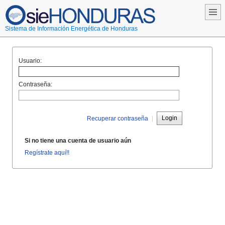
Sistema de Información Energética de Honduras
Usuario:
Contraseña:
Login
Recuperar contraseña
|
Si no tiene una cuenta de usuario aún
Regístrate aquí!!